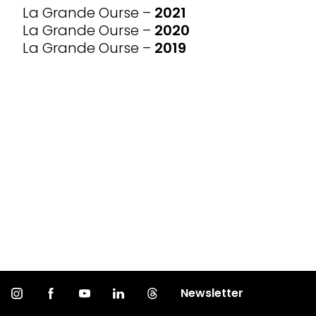
La Grande Ourse –
2021
La Grande Ourse –
2020
La Grande Ourse –
2019
Newsletter