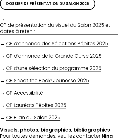
DOSSIER DE PRÉSENTATION DU SALON 2025
→
CP de présentation du visuel du Salon 2025 et
dates à retenir
→
CP d’annonce des Sélections Pépites 2025
→
CP d’annonce de la Grande Ourse 2025
→
CP d’une sélection du programme 2025
→
CP Shoot the Book! Jeunesse 2025
→
CP Accessibilité
→
CP Lauréats Pépites 2025
→
CP Bilan du Salon 2025
Visuels, photos, biographies, bibliographies
Pour toutes demandes, veuillez contacter
Nina