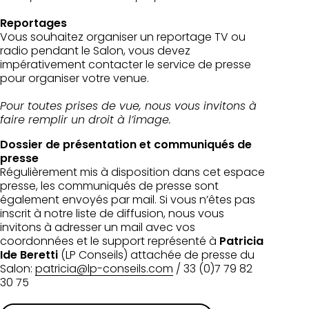
Reportages
Vous souhaitez organiser un reportage TV ou
radio pendant le Salon, vous devez
impérativement contacter le service de presse
pour organiser votre venue.
Pour toutes prises de vue, nous vous invitons à
faire remplir un droit à l’image.
Dossier de présentation et communiqués de
presse
Régulièrement mis à disposition dans cet espace
presse, les communiqués de presse sont
également envoyés par mail. Si vous n’êtes pas
inscrit à notre liste de diffusion, nous vous
invitons à adresser un mail avec vos
coordonnées et le support représenté à
Patricia
Ide Beretti
(LP Conseils) attachée de presse du
Salon:
patricia@lp-conseils.com
/ 33 (0)7 79 82
30 75