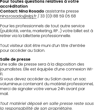
Pour toutes questions relatives à votre
accréditation
Contact: Nina Rosado
assistante presse
nina.rosado@slpj.fr
/ 33 (0)1 88 59 05 68
Pour les professionnels de tout autre service
(publicité, vente, marketing, RP…) votre billet est à
retirer via la billetterie professionnelle.
Tout visiteur doit être muni d’un titre d’entrée
pour accéder au Salon.
Salle de presse
Une salle de presse sera à la disposition des
journalistes. Elle est équipée d’une connexion Wi-
Fi.
Si vous devez accéder au Salon avec un sac
volumineux contenant du matériel professionnel,
merci de signaler votre venue 24h avant par
mail.
Tout matériel déposé en salle presse reste sous
la responsabilité de son propriétaire.