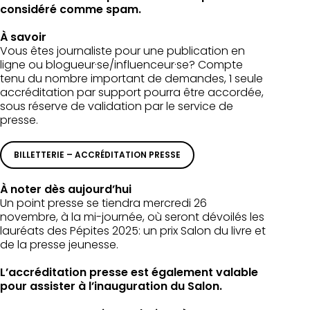
considéré comme spam.
À savoir
Vous êtes journaliste pour une publication en
ligne ou blogueur·se/influenceur·se? Compte
tenu du nombre important de demandes, 1 seule
accréditation par support pourra être accordée,
sous réserve de validation par le service de
presse.
BILLETTERIE – ACCRÉDITATION PRESSE
À noter dès aujourd’hui
Un point presse se tiendra mercredi 26
novembre, à la mi-journée, où seront dévoilés les
lauréats des Pépites 2025: un prix Salon du livre et
de la presse jeunesse.
L’accréditation presse est également valable
pour assister à l’inauguration du Salon.