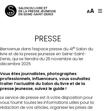
A
A
PRESSE
e
Bienvenue dans l’espace presse du 41
Salon du
livre et de la presse jeunesse en Seine-Saint-
Denis, qui se tiendra du 26 novembre au 1er
décembre 2025.
Vous êtes journalistes, photographes
professionnels, influenceurs, vous souhaitez
traiter l’actualité du Salon du livre et de la
presse jeunesse, suivez le guide !
Le service de presse est à votre disposition pour
vous fournir toutes les informations utiles pour la
rédaction de vos articles, organiser les prises de