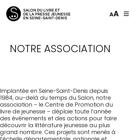
A
A
NOTRE ASSOCIATION
Implantée en Seine-Saint-Denis depuis
1984, au-delà du temps du Salon, notre
association – le Centre de Promotion du
livre de jeunesse – déploie toute l’année
des événements et des actions pour faire
découvrir la littérature jeunesse au plus
grand nombre. Ces projets sont menés à
l’échelle départementale, nationale et