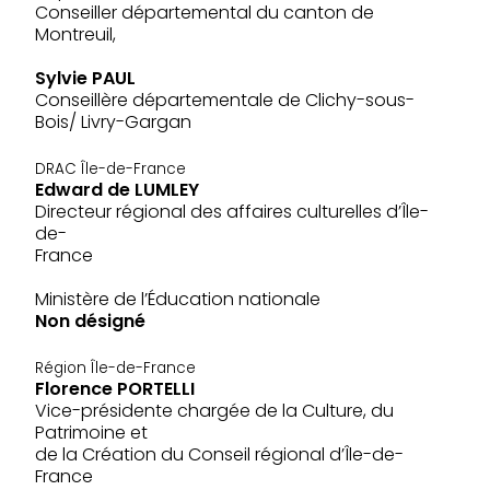
Conseiller départemental du canton de
Montreuil,
Sylvie PAUL
Conseillère départementale de Clichy-sous-
Bois/ Livry-Gargan
DRAC Île-de-France
Edward de LUMLEY
Directeur régional des affaires culturelles d’Île-
de-
France
Ministère de l’Éducation nationale
Non désigné
Région Île-de-France
Florence PORTELLI
Vice-présidente chargée de la Culture, du
Patrimoine et
de la Création du Conseil régional d’Île-de-
France