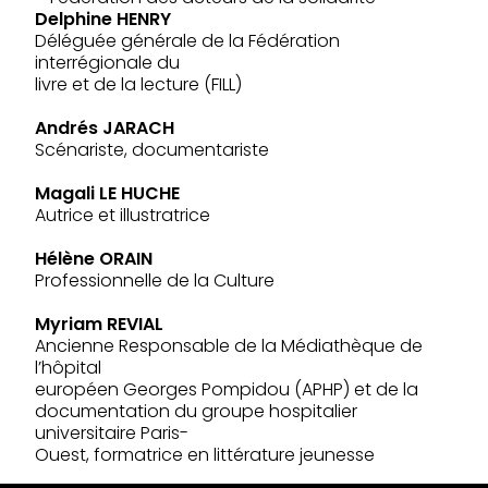
Delphine HENRY
Déléguée générale de la Fédération
interrégionale du
livre et de la lecture (FILL)
Andrés JARACH
Scénariste, documentariste
Magali LE HUCHE
Autrice et illustratrice
Hélène ORAIN
Professionnelle de la Culture
Myriam REVIAL
Ancienne Responsable de la Médiathèque de
l’hôpital
européen Georges Pompidou (APHP) et de la
documentation du groupe hospitalier
universitaire Paris-
Ouest, formatrice en littérature jeunesse