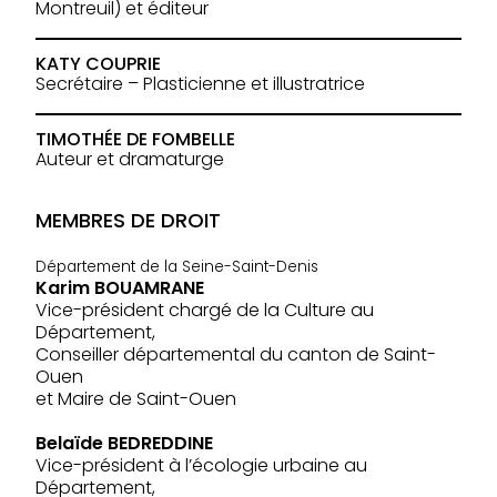
Montreuil) et éditeur
KATY COUPRIE
Secrétaire – Plasticienne et illustratrice
TIMOTHÉE DE FOMBELLE
Auteur et dramaturge
MEMBRES DE DROIT
Département de la Seine-Saint-Denis
Karim BOUAMRANE
Vice-président chargé de la Culture au
Département,
Conseiller départemental du canton de Saint-
Ouen
et Maire de Saint-Ouen
Belaïde BEDREDDINE
Vice-président à l’écologie urbaine au
Département,