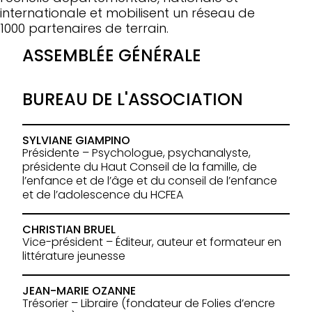
internationale et mobilisent un réseau de
1000 partenaires de terrain.
ASSEMBLÉE GÉNÉRALE
BUREAU DE L'ASSOCIATION
SYLVIANE GIAMPINO
Présidente – Psychologue, psychanalyste,
présidente du Haut Conseil de la famille, de
l’enfance et de l’âge et du conseil de l’enfance
et de l’adolescence du HCFEA
CHRISTIAN BRUEL
Vice-président – Éditeur, auteur et formateur en
littérature jeunesse
JEAN-MARIE OZANNE
Trésorier – Libraire (fondateur de Folies d’encre