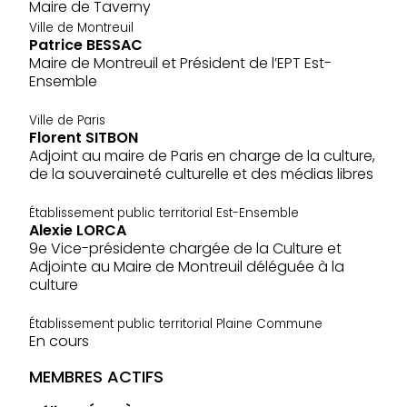
Maire de Taverny
Ville de Montreuil
Patrice BESSAC
Maire de Montreuil et Président de l’EPT Est-
Ensemble
Ville de Paris
Florent SITBON
Adjoint au maire de Paris en charge de la culture,
de la souveraineté culturelle et des médias libres
Établissement public territorial Est-Ensemble
Alexie LORCA
9e Vice-présidente chargée de la Culture et
Adjointe au Maire de Montreuil déléguée à la
culture
Établissement public territorial Plaine Commune
En cours
MEMBRES ACTIFS