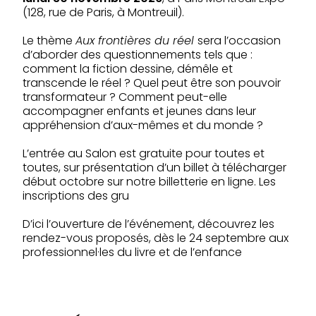
(128, rue de Paris, à Montreuil).
Le thème
Aux frontières du réel
sera l’occasion
d’aborder des questionnements tels que :
comment la fiction dessine, démêle et
transcende le réel ? Quel peut être son pouvoir
transformateur ? Comment peut-elle
accompagner enfants et jeunes dans leur
appréhension d’aux-mêmes et du monde ?
L’entrée au Salon est gratuite pour toutes et
toutes, sur présentation d’un billet à télécharger
début octobre sur notre billetterie en ligne. Les
inscriptions des gru
D’ici l’ouverture de l’événement, découvrez les
rendez-vous proposés, dès le 24 septembre aux
professionnel·les du livre et de l’enfance