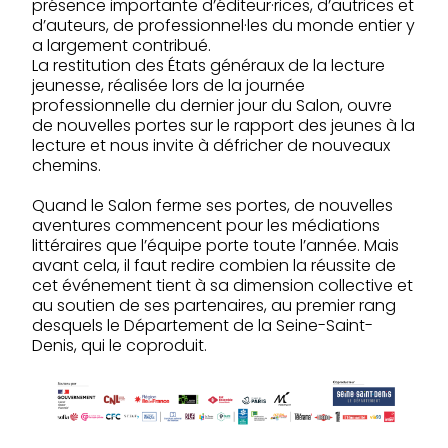
présence importante d’éditeur·rices, d’autrices et
d’auteurs, de professionnel·les du monde entier y
a largement contribué.
La restitution des États généraux de la lecture
jeunesse, réalisée lors de la journée
professionnelle du dernier jour du Salon, ouvre
de nouvelles portes sur le rapport des jeunes à la
lecture et nous invite à défricher de nouveaux
chemins.
Quand le Salon ferme ses portes, de nouvelles
aventures commencent pour les médiations
littéraires que l’équipe porte toute l’année. Mais
avant cela, il faut redire combien la réussite de
cet événement tient à sa dimension collective et
au soutien de ses partenaires, au premier rang
desquels le Département de la Seine-Saint-
Denis, qui le coproduit.