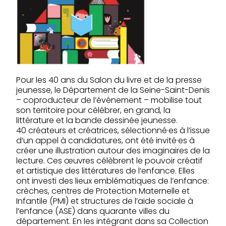
Pour les 40 ans du Salon du livre et de la presse
jeunesse, le Département de la Seine-Saint-Denis
– coproducteur de l’événement – mobilise tout
son territoire pour célébrer, en grand, la
littérature et la bande dessinée jeunesse.
40 créateurs et créatrices, sélectionné·es à l’issue
d’un appel à candidatures, ont été invité·es à
créer une illustration autour des imaginaires de la
lecture. Ces œuvres célèbrent le pouvoir créatif
et artistique des littératures de l’enfance. Elles
ont investi des lieux emblématiques de l’enfance:
crèches, centres de Protection Maternelle et
Infantile (PMI) et structures de l’aide sociale à
l’enfance (ASE) dans quarante villes du
département. En les intégrant dans sa Collection