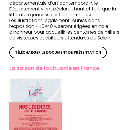
départementale d’art contemporain, le
Département vient déclarer, haut et fort, que la
littérature jeunesse est un art majeur.
Les illustrations, également réunies dans
l’exposition « 40×40 », seront érigées en haie
d’honneur pour accueillir les centaines de milliers
de visiteuses et visiteurs attendu·es au Salon.
TÉLÉCHARGER LE DOCUMENT DE PRÉSENTATION
La saison de la Lituanie en France