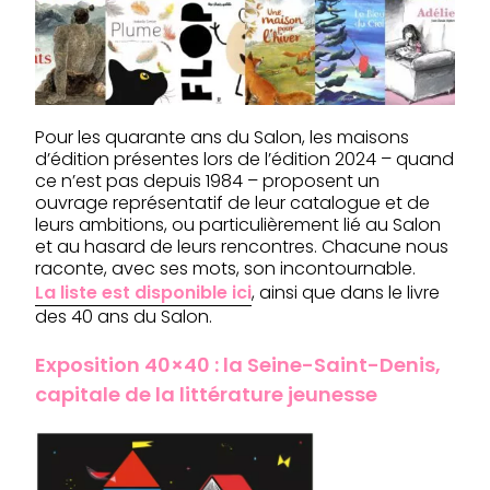
Pour les quarante ans du Salon, les maisons
d’édition présentes lors de l’édition 2024 – quand
ce n’est pas depuis 1984 – proposent un
ouvrage représentatif de leur catalogue et de
leurs ambitions, ou particulièrement lié au Salon
et au hasard de leurs rencontres. Chacune nous
raconte, avec ses mots, son incontournable.
La liste est disponible ici
, ainsi que dans le livre
des 40 ans du Salon.
Exposition 40×40 : la Seine-Saint-Denis,
capitale de la littérature jeunesse