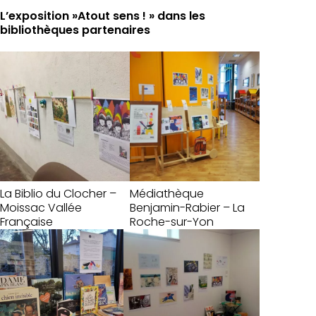
L’exposition »Atout sens ! » dans les
bibliothèques partenaires
La Biblio du Clocher –
Médiathèque
Moissac Vallée
Benjamin-Rabier – La
Française
Roche-sur-Yon