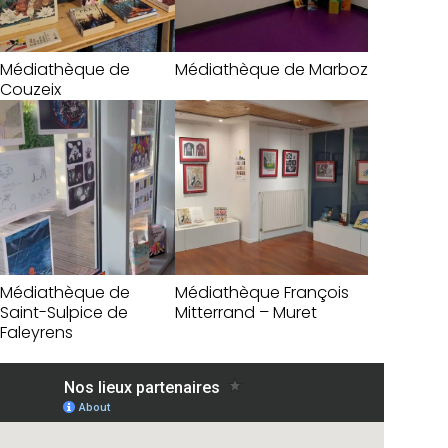
Médiathèque de
Médiathèque de Marboz
Couzeix
Médiathèque de
Médiathèque François
Saint-Sulpice de
Mitterrand – Muret
Faleyrens