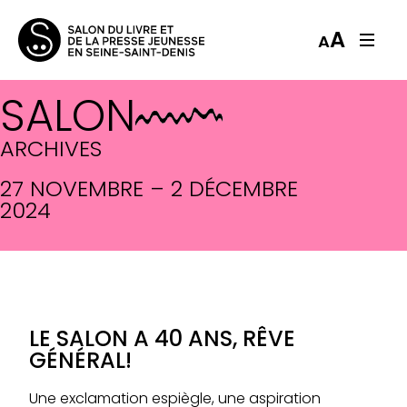
A
A
SALON
ARCHIVES
27 NOVEMBRE – 2 DÉCEMBRE
2024
LE SALON A 40 ANS, RÊVE
GÉNÉRAL!
Une exclamation espiègle, une aspiration