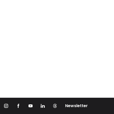
Newsletter