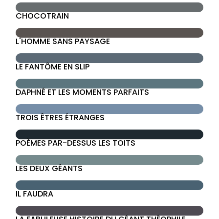
CHOCOTRAIN
L'HOMME SANS PAYSAGE
LE FANTÔME EN SLIP
DAPHNÉ ET LES MOMENTS PARFAITS
TROIS ÊTRES ÉTRANGES
POÈMES PAR-DESSUS LES TOITS
LES DEUX GÉANTS
IL FAUDRA