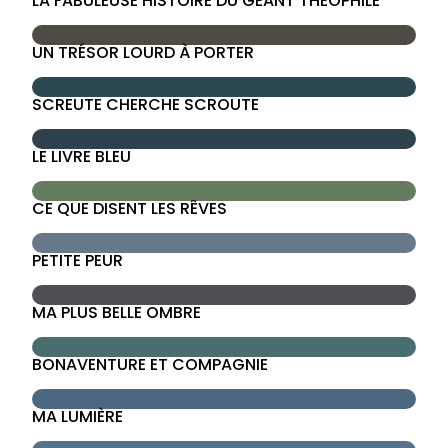
LA FABULEUSE HISTOIRE DU GÉANT THÉOPHILE
UN TRÉSOR LOURD À PORTER
SCREUTE CHERCHE SCROUTE
LE LIVRE BLEU
CE QUE DISENT LES RÊVES
PETITE PEUR
MA PLUS BELLE OMBRE
BONAVENTURE ET COMPAGNIE
MA LUMIÈRE