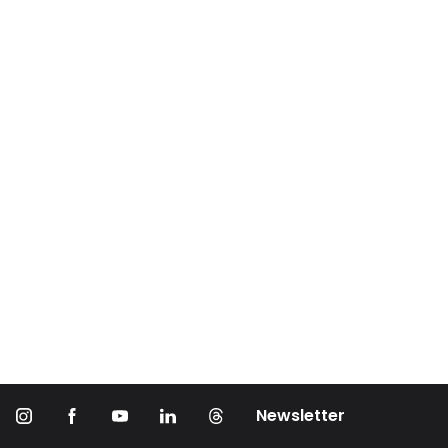
Newsletter