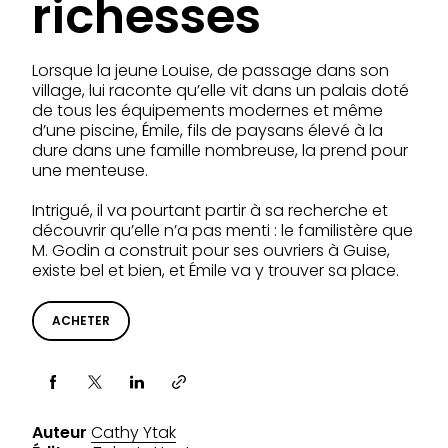
richesses
Lorsque la jeune Louise, de passage dans son
village, lui raconte qu’elle vit dans un palais doté
de tous les équipements modernes et même
d’une piscine, Émile, fils de paysans élevé à la
dure dans une famille nombreuse, la prend pour
une menteuse.
Intrigué, il va pourtant partir à sa recherche et
découvrir qu’elle n’a pas menti : le familistère que
M. Godin a construit pour ses ouvriers à Guise,
existe bel et bien, et Émile va y trouver sa place.
ACHETER
Partager via
Auteur
Cathy Ytak