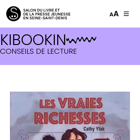
A
A
KIBOOKIN
CONSEILS DE LECTURE