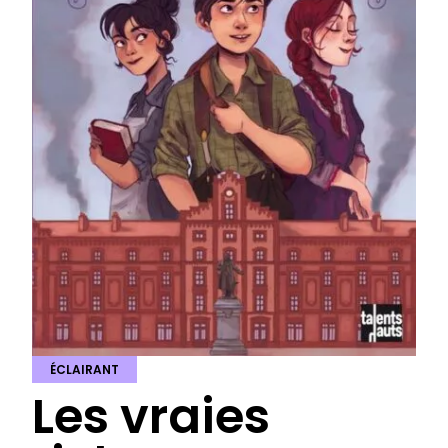
ÉCLAIRANT
Les vraies