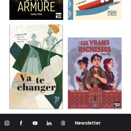
Newsletter