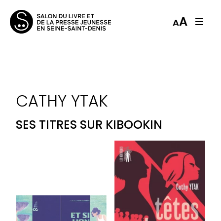
A
A
CATHY YTAK
SES TITRES SUR KIBOOKIN