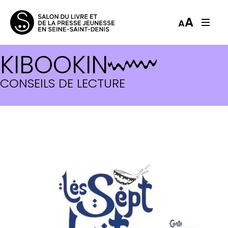
A
A
KIBOOKIN
CONSEILS DE LECTURE