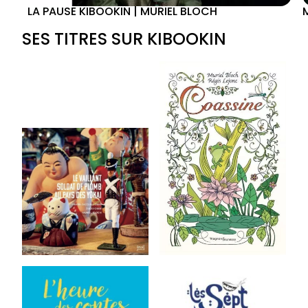
LA PAUSE KIBOOKIN | MURIEL BLOCH
SES TITRES SUR KIBOOKIN