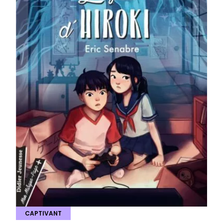
CAPTIVANT