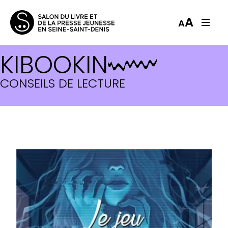
A
A
KIBOOKIN
CONSEILS DE LECTURE