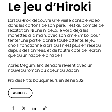
Le jeu d’Hiroki
Lorsqu’Hiroki découvre une vieille console vidéo
dans les cartons de son père, il est au comble de
l’excitation. Ni une ni deux, le voilà déjà les
manettes à la main, avec son amie Emiko, pour
tenter une partie. Contre toute attente, le jeu
choisi fonctionne alors qu’il n’est plus en réseau
depuis des années, et de l’autre côté de l’écran,
quelqu’un l’appelle à l’aide !
Après Megumi, Eric Senabre revient avec un
nouveau roman au coeur du Japon.
Prix des P’tits bouquineurs en Seine 2021
ACHETER
Partager via