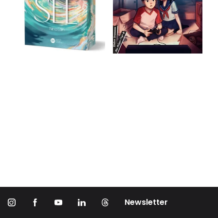
Newsletter