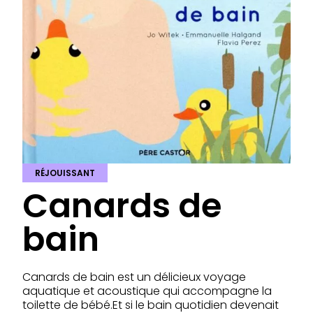
RÉJOUISSANT
Canards de
bain
Canards de bain est un délicieux voyage
aquatique et acoustique qui accompagne la
toilette de bébé.Et si le bain quotidien devenait