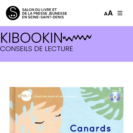
A
A
KIBOOKIN
CONSEILS DE LECTURE