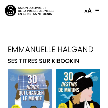
A
A
EMMANUELLE HALGAND
SES TITRES SUR KIBOOKIN