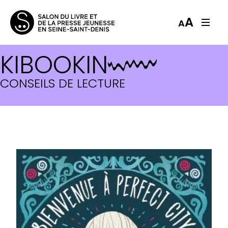
A
A
KIBOOKIN
CONSEILS DE LECTURE