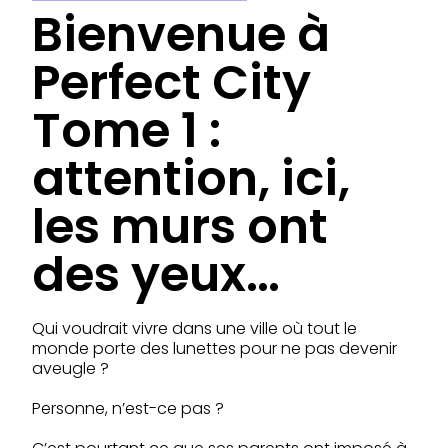
Bienvenue à
Perfect City
Tome 1 :
attention, ici,
les murs ont
des yeux…
Qui voudrait vivre dans une ville où tout le
monde porte des lunettes pour ne pas devenir
aveugle ?
Personne, n’est-ce pas ?