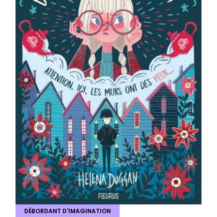
DÉBORDANT D'IMAGINATION