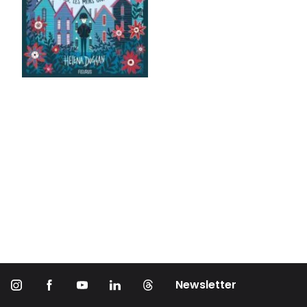
Newsletter