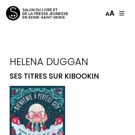
A
A
HELENA DUGGAN
SES TITRES SUR KIBOOKIN