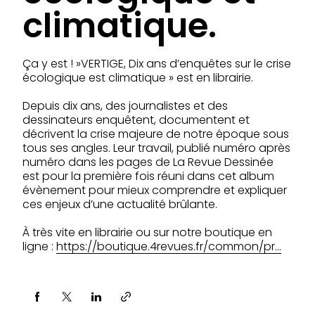
climatique.
Ça y est ! »VERTIGE, Dix ans d’enquêtes sur le crise
écologique est climatique » est en librairie.
Depuis dix ans, des journalistes et des
dessinateurs enquêtent, documentent et
décrivent la crise majeure de notre époque sous
tous ses angles. Leur travail, publié numéro après
numéro dans les pages de La Revue Dessinée
est pour la première fois réuni dans cet album
évènement pour mieux comprendre et expliquer
ces enjeux d’une actualité brûlante.
À très vite en librairie ou sur notre boutique en
ligne :
https://boutique.4revues.fr/common/pr…
Partager via