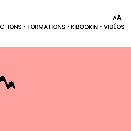
A
A
CTIONS
FORMATIONS
KIBOOKIN
VIDÉOS