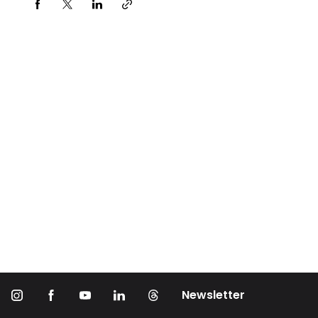
Partager via
Newsletter