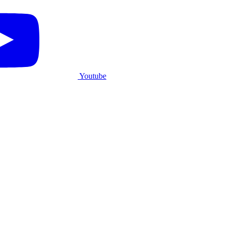
Youtube