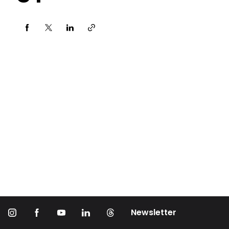
Partager via
Newsletter