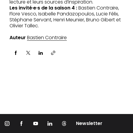
lecture et leurs sources d’inspiration.
Les invité·e·s de la saison 4 :
Bastien Contraire,
Flore Vesco, Isabelle Pandazopoulos, Lucie Félix,
Stéphane Servant, Henri Meunier, Bruno Gibert et
Olivier Tallec.
Auteur
Bastien Contraire
Partager via
Newsletter