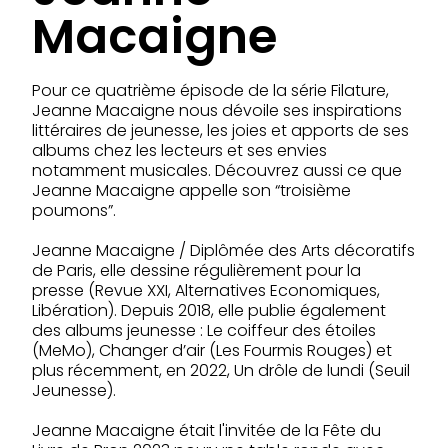
Macaigne
Pour ce quatrième épisode de la série Filature,
Jeanne Macaigne nous dévoile ses inspirations
littéraires de jeunesse, les joies et apports de ses
albums chez les lecteurs et ses envies
notamment musicales. Découvrez aussi ce que
Jeanne Macaigne appelle son “troisième
poumons”.
Jeanne Macaigne / Diplômée des Arts décoratifs
de Paris, elle dessine régulièrement pour la
presse (Revue XXI, Alternatives Economiques,
Libération). Depuis 2018, elle publie également
des albums jeunesse : Le coiffeur des étoiles
(MeMo), Changer d’air (Les Fourmis Rouges) et
plus récemment, en 2022, Un drôle de lundi (Seuil
Jeunesse).
Jeanne Macaigne était l'invitée de la Fête du