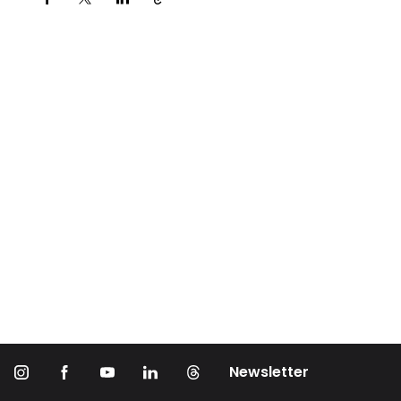
Partager via
Newsletter