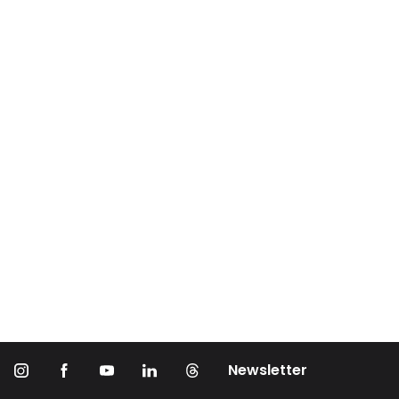
Newsletter