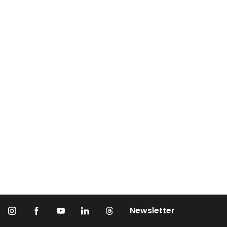
Newsletter