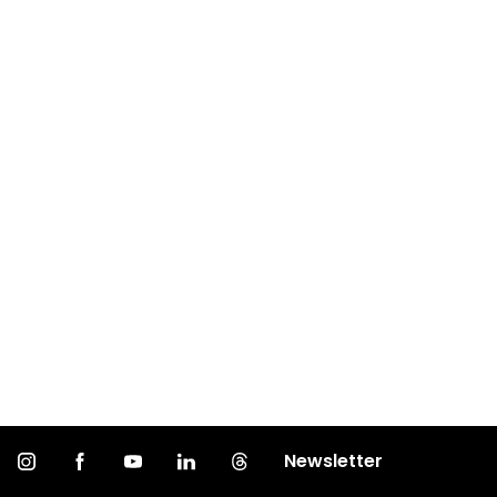
Newsletter