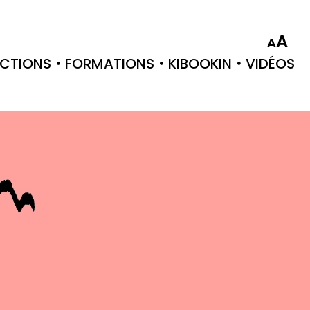
A
A
CTIONS
FORMATIONS
KIBOOKIN
VIDÉOS