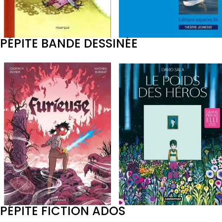
PÉPITE BANDE DESSINÉE
PÉPITE FICTION ADOS