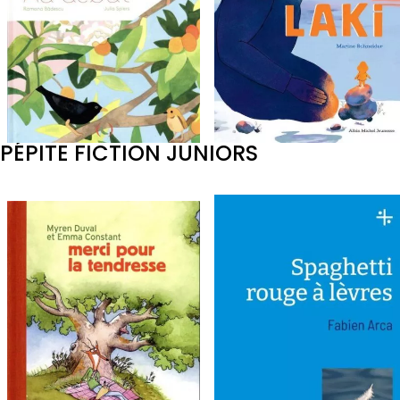
PÉPITE FICTION JUNIORS