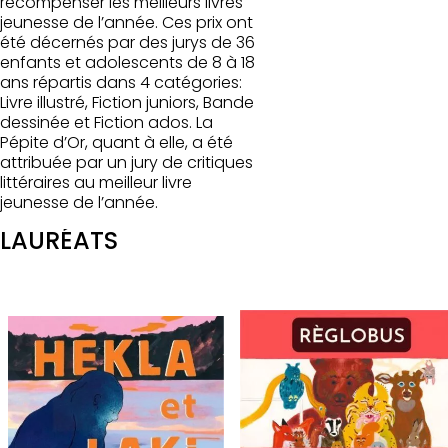
récompenser les meilleurs livres
jeunesse de l’année. Ces prix ont
été décernés par des jurys de 36
enfants et adolescents de 8 à 18
ans répartis dans 4 catégories:
Livre illustré, Fiction juniors, Bande
dessinée et Fiction ados. La
Pépite d’Or, quant à elle, a été
attribuée par un jury de critiques
littéraires au meilleur livre
jeunesse de l’année.
LAURÉATS