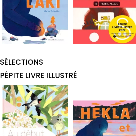
SÉLECTIONS
PÉPITE LIVRE ILLUSTRÉ