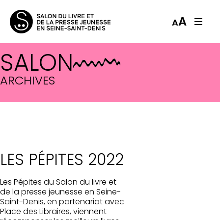
A
A
SALON
ARCHIVES
LES PÉPITES 2022
Les Pépites du Salon du livre et
de la presse jeunesse en Seine-
Saint-Denis, en partenariat avec
Place des Libraires, viennent