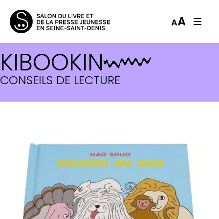
A
A
KIBOOKIN
CONSEILS DE LECTURE