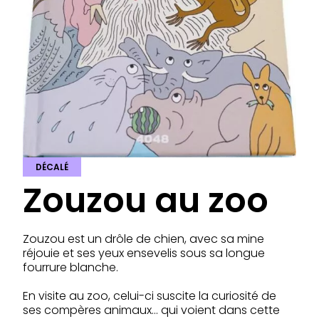
DÉCALÉ
Zouzou au zoo
Zouzou est un drôle de chien, avec sa mine
réjouie et ses yeux ensevelis sous sa longue
fourrure blanche.
En visite au zoo, celui-ci suscite la curiosité de
ses compères animaux… qui voient dans cette