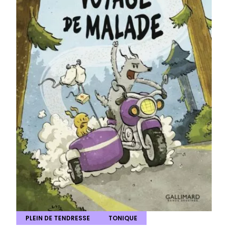
PLEIN DE TENDRESSE
TONIQUE