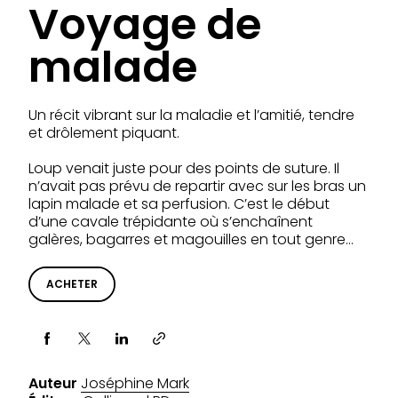
Voyage de
malade
Un récit vibrant sur la maladie et l’amitié, tendre
et drôlement piquant.
Loup venait juste pour des points de suture. Il
n’avait pas prévu de repartir avec sur les bras un
lapin malade et sa perfusion. C’est le début
d’une cavale trépidante où s’enchaînent
galères, bagarres et magouilles en tout genre…
ACHETER
Partager via
Auteur
Joséphine Mark