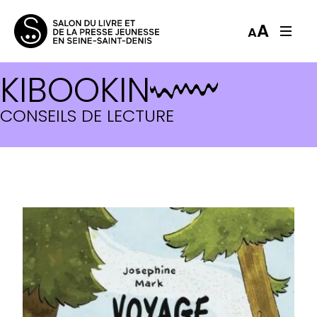
A
A
KIBOOKIN
CONSEILS DE LECTURE