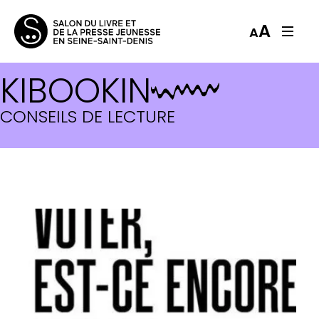
A
A
KIBOOKIN
CONSEILS DE LECTURE