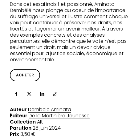
Dans cet essai incisif et passionné, Aminata
Dembélé nous plonge au coeur de l’importance
du suffrage universel et illustre comment chaque
voix peut contribuer à préserver nos droits, nos
libertés et façonner un avenir meilleur. À travers
des exemples concrets et des analyses
percutantes, elle démontre que le vote n’est pas
seulement un droit, mais un devoir civique
essentiel pour la justice sociale, économique et
environnementale.
ACHETER
Partager via
Auteur
Dembele Aminata
Éditeur
De la Martinière Jeunesse
Collection
Alt
Parution
28 juin 2024
Prix
3,50 €