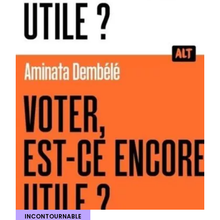
INCONTOURNABLE