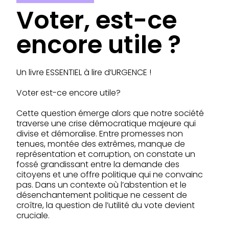
Voter, est-ce
encore utile ?
Un livre ESSENTIEL à lire d’URGENCE !
Voter est-ce encore utile?
Cette question émerge alors que notre société
traverse une crise démocratique majeure qui
divise et démoralise. Entre promesses non
tenues, montée des extrêmes, manque de
représentation et corruption, on constate un
fossé grandissant entre la demande des
citoyens et une offre politique qui ne convainc
pas. Dans un contexte où l’abstention et le
désenchantement politique ne cessent de
croître, la question de l’utilité du vote devient
cruciale.