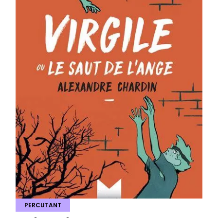
PERCUTANT