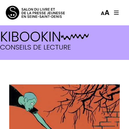
A
A
KIBOOKIN
CONSEILS DE LECTURE