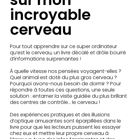
incroyable
cerveau
Pour tout apprendre sur ce super ordinateur
qu’est le cerveau, un livre décalé et drôle bourré
d’informations surprenantes !
À quelle vitesse nos pensées voyagent-elles ?
Quel animal est doté du plus gros cerveau ?
Pourquoi avons-nous besoin de dormir ? Pour
répondre à toutes ces questions, une seule
solution : entamer la visite guidée du plus brillant
des centres de contrôle… le cerveau !
Des expériences pratiques et des illusions
d’optique amusantes sont éparpillées dans le
livre pour que les lecteurs puissent les essayer
chez eux et mettre leur propre cerveau à