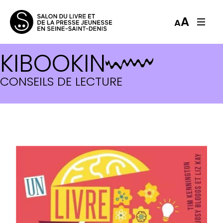
A
A
KIBOOKIN
CONSEILS DE LECTURE