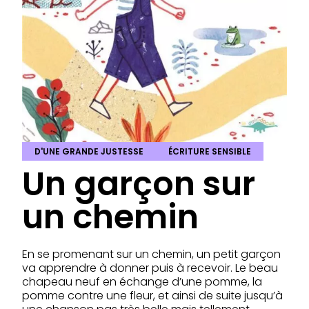
D'UNE GRANDE JUSTESSE
ÉCRITURE SENSIBLE
Un garçon sur
un chemin
En se promenant sur un chemin, un petit garçon
va apprendre à donner puis à recevoir. Le beau
chapeau neuf en échange d’une pomme, la
pomme contre une fleur, et ainsi de suite jusqu’à