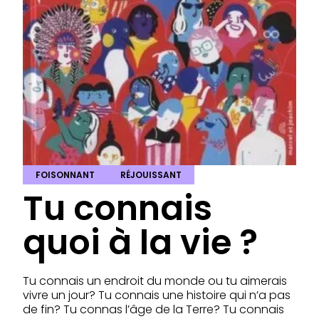
FOISONNANT
RÉJOUISSANT
Tu connais
quoi à la vie ?
Tu connais un endroit du monde ou tu aimerais
vivre un jour? Tu connais une histoire qui n’a pas
de fin? Tu connas l’âge de la Terre? Tu connais