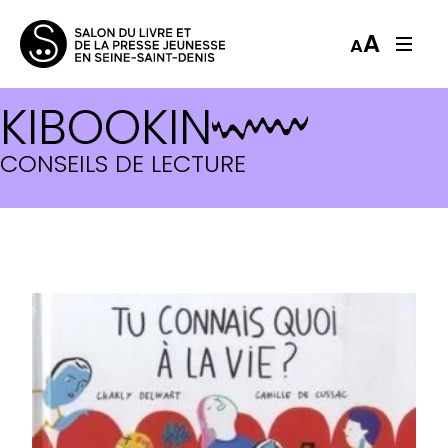
A
A
KIBOOKIN
CONSEILS DE LECTURE