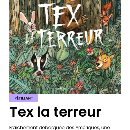
PÉTILLANT
Tex la terreur
Fraîchement débarquée des Amériques, une