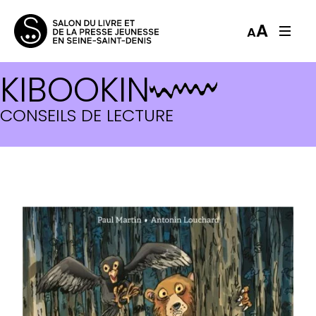
A
A
KIBOOKIN
CONSEILS DE LECTURE