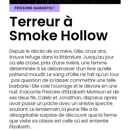
FRISSONS GARANTIS !
Terreur à
Smoke Hollow
Depuis le décès de sa mère, Ollie, onze ans,
trouve refuge dans la littérature. Jusqu’au jour
où elle croise, près d’une rivière, une femme
déterminée à se débarrasser d’un livre qu’elle
prétend maudit. Le sang d’Ollie ne fait qu’un tour
: pas question de la laisser commettre une telle
barbarie ! Elle vole l’ouvrage et le dévore en une
nuit. Il raconte l’histoire d’Elizabeth Morrison et de
ses deux fils, Caleb et Jonathan, disparus après
avoir passé un pacte avec un sinistre spectre
souriant. Le lendemain, la jeune fille a la
désagréable surprise de découvrir que la ferme
que visite sa classe est celle où est enterrée
Elizabeth…