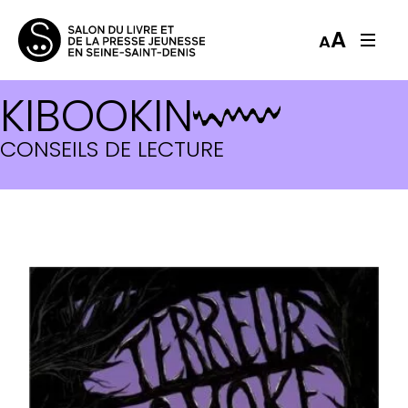
A
A
KIBOOKIN
CONSEILS DE LECTURE