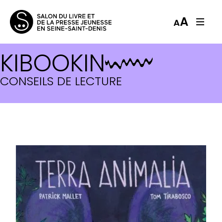
A
A
KIBOOKIN
CONSEILS DE LECTURE