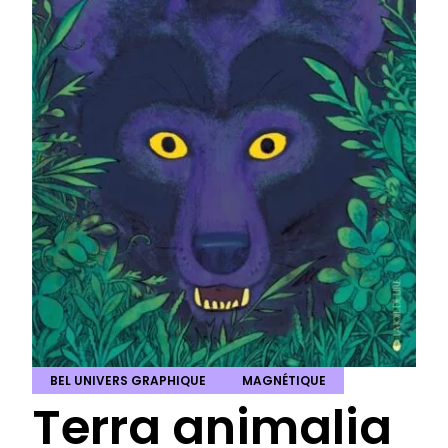
BEL UNIVERS GRAPHIQUE
MAGNÉTIQUE
Terra animalia