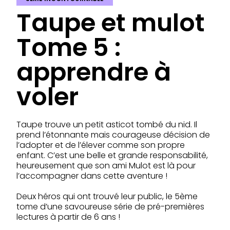
Taupe et mulot
Tome 5 :
apprendre à
voler
Taupe trouve un petit asticot tombé du nid. Il
prend l’étonnante mais courageuse décision de
l’adopter et de l’élever comme son propre
enfant. C’est une belle et grande responsabilité,
heureusement que son ami Mulot est là pour
l’accompagner dans cette aventure !
Deux héros qui ont trouvé leur public, le 5ème
tome d’une savoureuse série de pré-premières
lectures à partir de 6 ans !