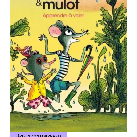
SÉRIE INCONTOURNABLE