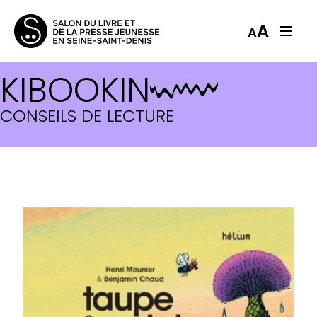
A
A
KIBOOKIN
CONSEILS DE LECTURE