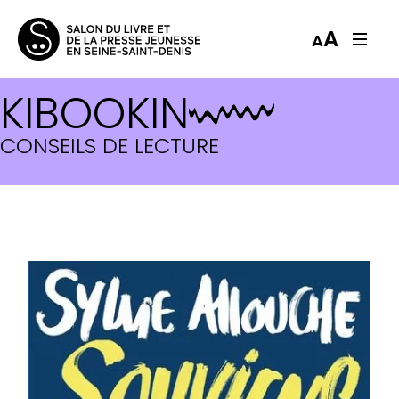
A
A
KIBOOKIN
CONSEILS DE LECTURE