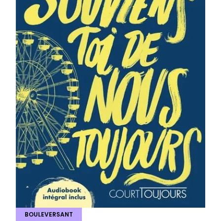
BOULEVERSANT