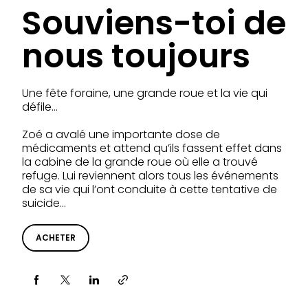
Souviens-toi de
nous toujours
Une fête foraine, une grande roue et la vie qui
défile…
Zoé a avalé une importante dose de
médicaments et attend qu’ils fassent effet dans
la cabine de la grande roue où elle a trouvé
refuge. Lui reviennent alors tous les événements
de sa vie qui l’ont conduite à cette tentative de
suicide…
ACHETER
Partager via