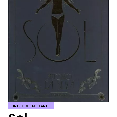
INTRIGUE PALPITANTE