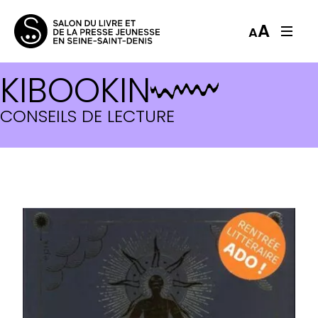
A
A
KIBOOKIN
CONSEILS DE LECTURE