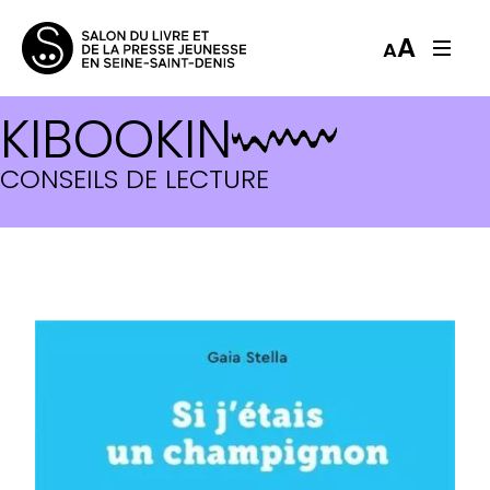
A
A
KIBOOKIN
CONSEILS DE LECTURE