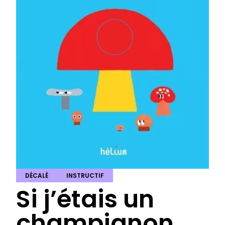
DÉCALÉ
INSTRUCTIF
Si j’étais un
champignon