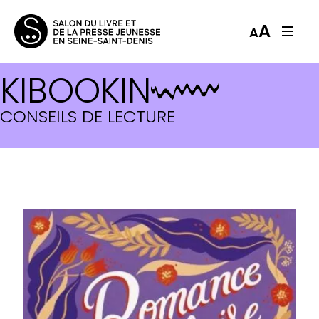
A
A
KIBOOKIN
CONSEILS DE LECTURE