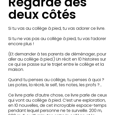
Regarde des
deux côtés
Si tu vas au collège à pied, tu vas adorer ce livre.
Si tu ne vas pas au collège à pied, tu vas l’adorer
encore plus !
(Et demander à tes parents de déménager, pour
aller au collège à pied.) Un récit en 10 histoires sur
ce qui se passe sur le trajet entre le collège et la
maison.
Quand tu penses au collège, tu penses à quoi ?
Les potes, la récré, le self, tes notes, les profs ?…
Ce livre parle d’autre chose, ce livre parle de ceux
qui vont au collège à pied. C’est une exploration,
en 10 nouvelles, de cet incroyable espace-temps
pendant lequel personne ne te surveille. 200 m,