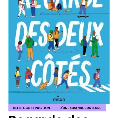
BELLE CONSTRUCTION
D'UNE GRANDE JUSTESSE