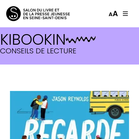
A
A
KIBOOKIN
CONSEILS DE LECTURE