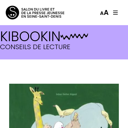
A
A
KIBOOKIN
CONSEILS DE LECTURE