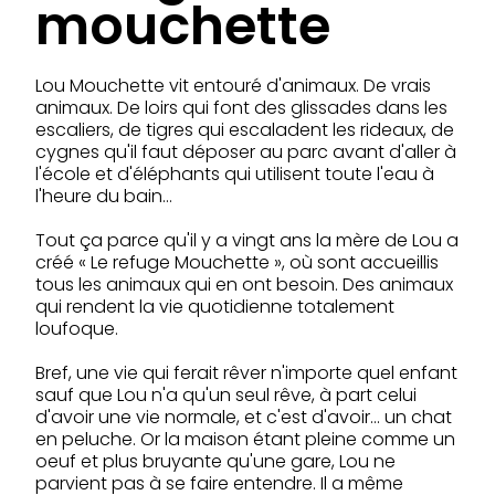
mouchette
Lou Mouchette vit entouré d'animaux. De vrais
animaux. De loirs qui font des glissades dans les
escaliers, de tigres qui escaladent les rideaux, de
cygnes qu'il faut déposer au parc avant d'aller à
l'école et d'éléphants qui utilisent toute l'eau à
l'heure du bain…
Tout ça parce qu'il y a vingt ans la mère de Lou a
créé « Le refuge Mouchette », où sont accueillis
tous les animaux qui en ont besoin. Des animaux
qui rendent la vie quotidienne totalement
loufoque.
Bref, une vie qui ferait rêver n'importe quel enfant
sauf que Lou n'a qu'un seul rêve, à part celui
d'avoir une vie normale, et c'est d'avoir… un chat
en peluche. Or la maison étant pleine comme un
oeuf et plus bruyante qu'une gare, Lou ne
parvient pas à se faire entendre. Il a même