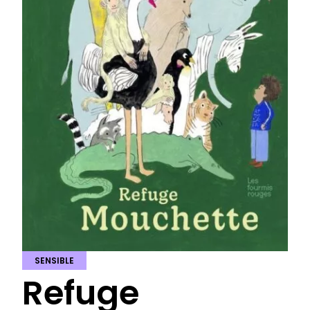
SENSIBLE
Refuge