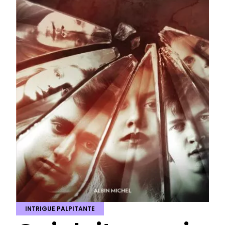
INTRIGUE PALPITANTE