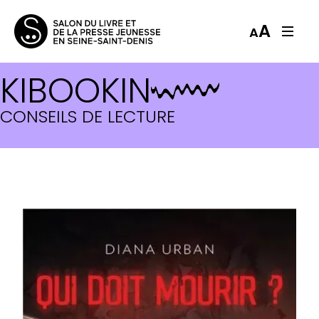
A
A
KIBOOKIN
CONSEILS DE LECTURE