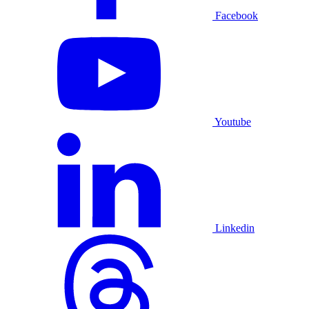
Facebook
Youtube
Linkedin