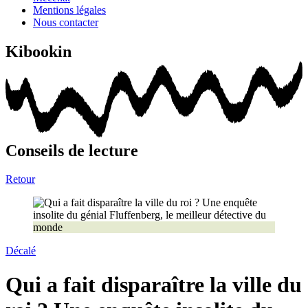
Mentions légales
Nous contacter
Kibookin
Conseils de lecture
Retour
Décalé
Qui a fait disparaître la ville du