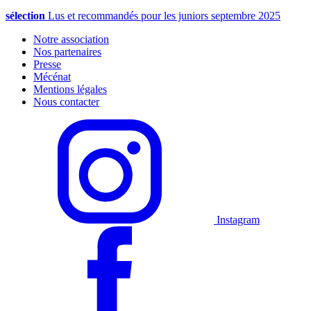
sélection
Lus et recommandés pour les juniors septembre 2025
Notre association
Nos partenaires
Presse
Mécénat
Mentions légales
Nous contacter
Instagram