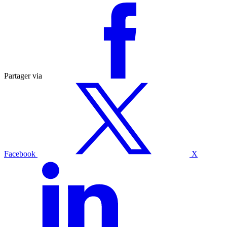
Partager via
Facebook
X