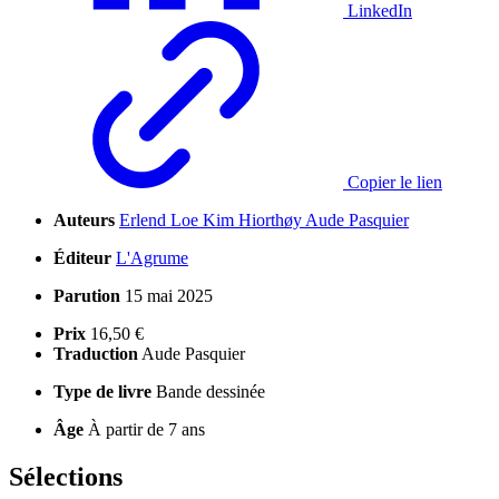
LinkedIn
Copier le lien
Auteurs
Erlend Loe
Kim Hiorthøy
Aude Pasquier
Éditeur
L'Agrume
Parution
15 mai 2025
Prix
16,50 €
Traduction
Aude Pasquier
Type de livre
Bande dessinée
Âge
À partir de 7 ans
Sélections